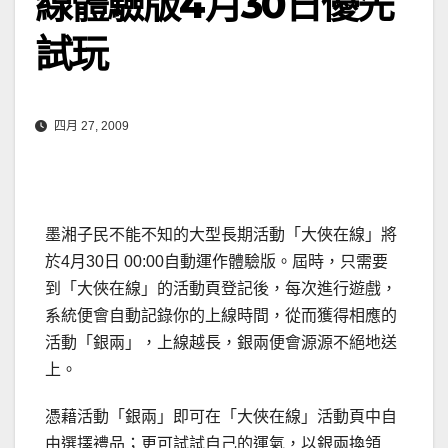
線體驗版4月30日優先
試玩
四月 27, 2009
墨湘子民不能不知的大型長期活動「大俠在線」將
於4月30日 00:00自動運作體驗版。屆時，只需要
到「大俠在線」的活動頁登記後，每次進行遊戲，
系統便會自動記錄你的上線時間，從而獲得相應的
活動「銀兩」，上線越長，銀兩便會源源不絕地送
上。
憑藉活動「銀兩」即可在「大俠在線」活動頁中自
由選擇禮品；更可試試自己的運氣，以銀兩換領