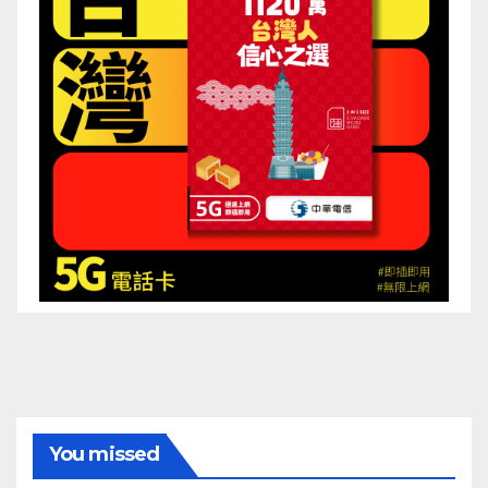
You missed