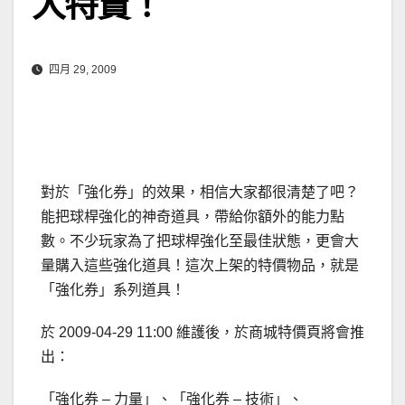
大特賣！
四月 29, 2009
對於「強化券」的效果，相信大家都很清楚了吧？
能把球桿強化的神奇道具，帶給你額外的能力點
數。不少玩家為了把球桿強化至最佳狀態，更會大
量購入這些強化道具！這次上架的特價物品，就是
「強化券」系列道具！
於 2009-04-29 11:00 維護後，於商城特價頁將會推
出：
「強化券 – 力量」、「強化券 – 技術」、