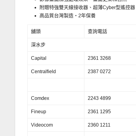
附贈特強雙天線接收器、超薄Cyber型遙控器
高品質台灣製造‧2年保養
舖頭
查詢電話
深水步
Capital
2361 3268
Centralfield
2387 0272
Comdex
2243 4899
Fineup
2361 1295
Videocom
2360 1211