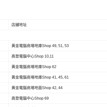
店舖地址
黃金電腦商場地庫Shop 49, 51, 53
高登電腦中心Shop 10,11
黃金電腦商場地庫Shop 62
黃金電腦商場地庫Shop 41, 45, 61
黃金電腦商場地面Shop 42, 44
高登電腦中心Shop 69