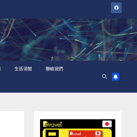
聞
生活消閒
聯絡我們