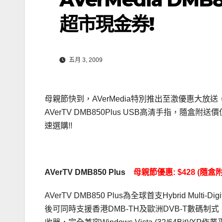
超市現金券!
五月 3, 2009
母親節快到，AVerMedia特別推出至激優惠大放送，
AVerTV DMB850Plus USB高清手指，
速選購!!
AVerTV DMB850 Plus
母親節優惠: $428 (隨
AVerTV DMB850 Plus為全球首支Hybrid 
後可同時支援香港DMB-TH及歐洲DVB-T數碼制式，更是