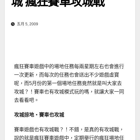
城 瘋狂賽車攻城戰
五月 5, 2009
瘋狂賽車遊戲中的場地任務每兩星期左右也會進行
一次更新，而每次的任務也會送出不少遊戲虛寶
呢，而5月份的第一個場地任務竟然就是叫大家去
攻城？！賽車也有攻城模式玩的嗎，就讓大家一同
去看看吧。
攻城掠地‧賽車也攻城
賽車遊戲也有攻城戰？！不錯，是真的有攻城戰，
說的就是瘋狂賽車遊戲中，定期舉行的瘋狂場地任