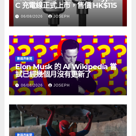
C 充電線正式上市，售價 HK$115
06/08/2026
JOSEPH
數碼界新聞
Elon Musk 的 AI Wikipedia 嘗
試已經幾個月沒有更新了
06/08/2026
JOSEPH
數碼界新聞