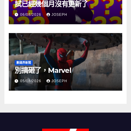
試已經幾個月沒有更新了
06/08/2026
JOSEPH
數碼界新聞
別搞砸了，Marvel
05/08/2026
JOSEPH