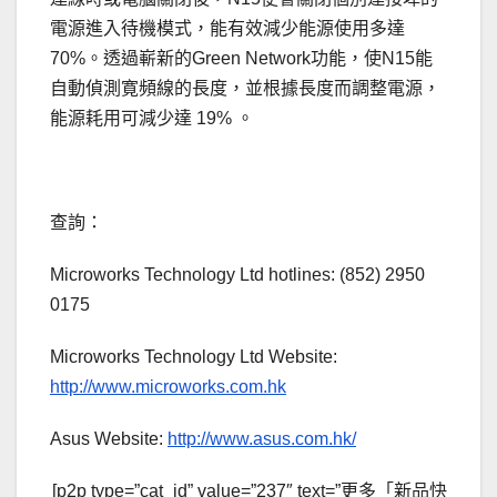
電源進入待機模式，能有效減少能源使用多達
70%。透過嶄新的Green Network功能，使N15能
自動偵測寛頻線的長度，並根據長度而調整電源，
能源耗用可減少達 19% 。
.
查詢：
Microworks Technology Ltd hotlines: (852) 2950
0175
Microworks Technology Ltd Website:
http://www.microworks.com.hk
Asus Website:
http://www.asus.com.hk/
[p2p type=”cat_id” value=”237″ text=”更多「新品快