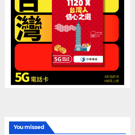
You missed