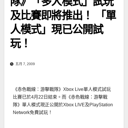
隊》「多人模式」試玩
及比賽即將推出！ 「單
人模式」現已公開試
玩！
五月 7, 2009
《赤色戰線：游擊戰隊》Xbox Live單人模式試玩
比賽已於4月22日結束。而《赤色戰線：游擊戰
隊》單人模式現正公開於Xbox LIVE及PlayStation
Network免費試玩！