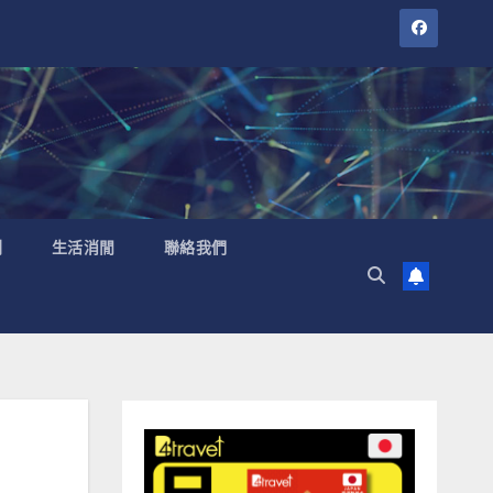
聞
生活消閒
聯絡我們