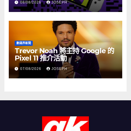
08/08/2026
JOSEPH
數碼界新聞
Trevor Noah 將主持 Google 的
Pixel 11 推介活動
07/08/2026
JOSEPH