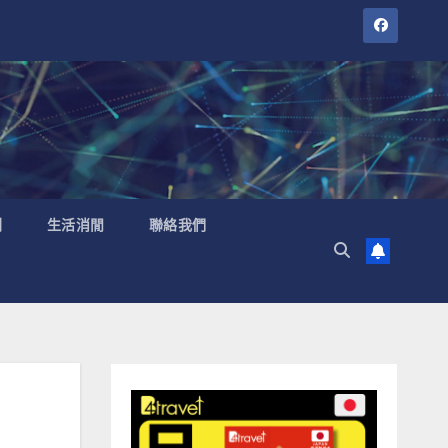
聞
生活消閒
聯絡我們