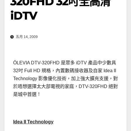
320FHD 32吋全高清
iDTV
五月 14, 2009
ÖLEVIA DTV-320FHD 是眾多 iDTV 產品中少數具
32吋 Full HD 規格，內置數碼接收器及自家 Idea II
Technology 影像優化技術，加上強大擴充支援，對
於唔想選擇太大部電視的家庭，DTV-320FHD 絕對
是城中首選！
Idea II Technology