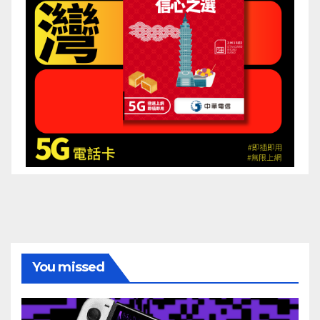
You missed