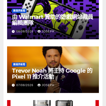
數碼界新聞
由 Walmart 贊助的遊戲網站裁員
編輯團隊
08/08/2026
JOSEPH
數碼界新聞
Trevor Noah 將主持 Google 的
Pixel 11 推介活動
07/08/2026
JOSEPH