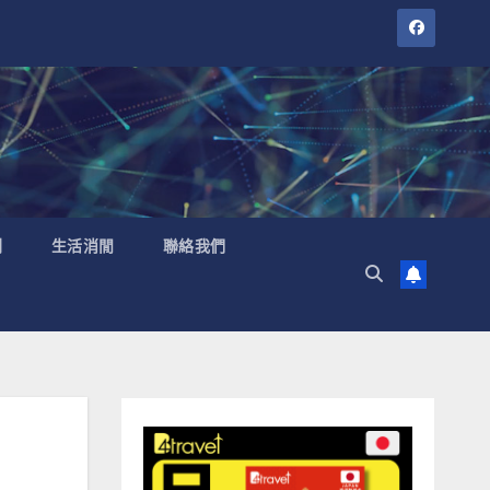
聞
生活消閒
聯絡我們