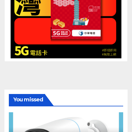
You missed