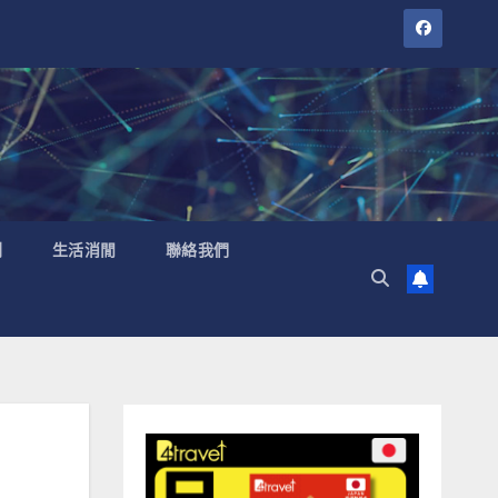
聞
生活消閒
聯絡我們