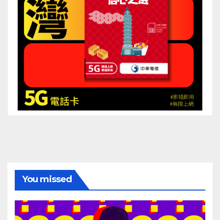
You missed