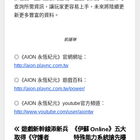
查詢所需資訊，讓玩家更容易上手，未來將陸續更
新更多豐富的資料。
凱薩琳
◎《AION 永恆紀元》官網網址：
http://aion.plaync.com.tw
◎《AION 永恆紀元》遊戲百科：
http://aion.plaync.com.tw/power/
◎《AION 永恆紀元》youtube官方頻道：
http://www.youtube.com/user/aiontw
文
遊戲新幹線添新兵
《伊蘇 Online》五大
取得《守護者
特殊能力系統搶先曝