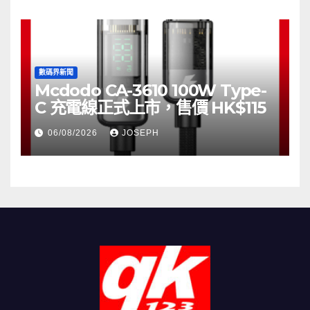
數碼界新聞
Mcdodo CA-3610 100W Type-
C 充電線正式上市，售價 HK$115
06/08/2026
JOSEPH