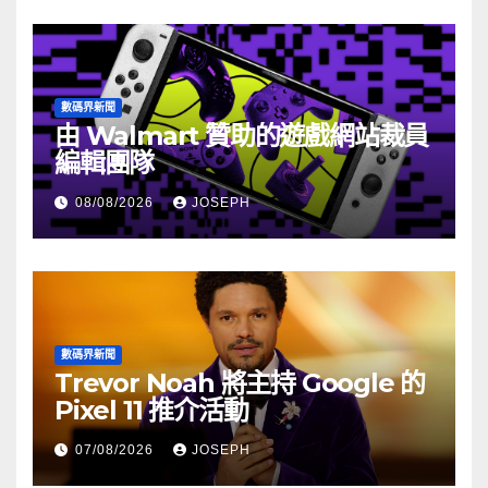
數碼界新聞
由 Walmart 贊助的遊戲網站裁員
編輯團隊
08/08/2026
JOSEPH
數碼界新聞
Trevor Noah 將主持 Google 的
Pixel 11 推介活動
07/08/2026
JOSEPH