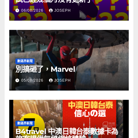
06/08/2026
JOSEPH
數碼界新聞
別搞砸了，Marvel
05/08/2026
JOSEPH
數碼界新聞
B4travel 中澳日韓台泰數據卡為