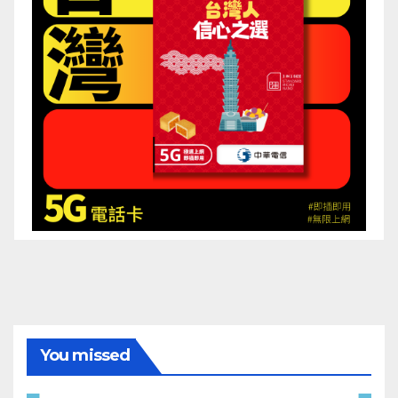
You missed