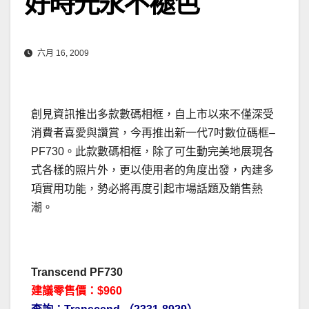
好時光永不褪色
六月 16, 2009
創見資訊推出多款數碼相框，自上市以來不僅深受
消費者喜愛與讚賞，今再推出新一代7吋數位碼框–
PF730。此款數碼相框，除了可生動完美地展現各
式各樣的照片外，更以使用者的角度出發，內建多
項實用功能，勢必將再度引起市場話題及銷售熱
潮。
Transcend PF730
建議零售價：$960