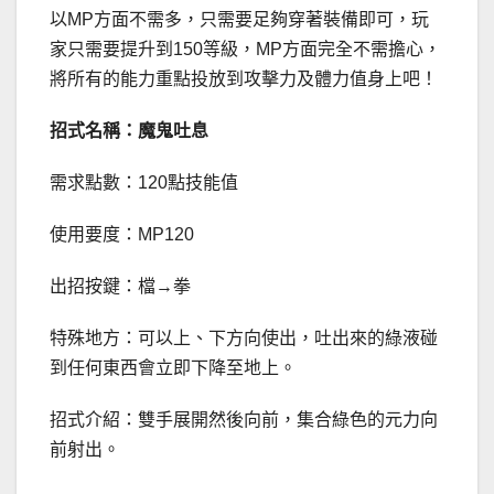
以MP方面不需多，只需要足夠穿著裝備即可，玩
家只需要提升到150等級，MP方面完全不需擔心，
將所有的能力重點投放到攻擊力及體力值身上吧！
招式名稱：魔鬼吐息
需求點數：120點技能值
使用要度：MP120
出招按鍵：檔→拳
特殊地方：可以上、下方向使出，吐出來的綠液碰
到任何東西會立即下降至地上。
招式介紹：雙手展開然後向前，集合綠色的元力向
前射出。