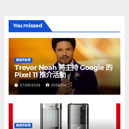
You missed
數碼界新聞
Trevor Noah 將主持 Google 的
Pixel 11 推介活動
07/08/2026
JOSEPH
數碼界新聞