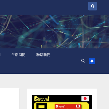
聞
生活消閒
聯絡我們