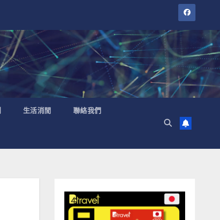
聞
生活消閒
聯絡我們