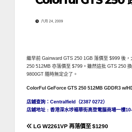
六月 24, 2009
繼早前 Gainward GTS 250 1GB 落價至 $999
250 512MB 亦落價至 $799。雖然這批 GTS 
9800GT 隨時無定企了。
ColorFul GeForce GTS 250 512MB GDDR3 w/
店鋪查詢：Centralfield（2387 0272）
店鋪地址﹕香港深水埗褔華街高登電腦商場一樓10-1
文
LG W2261VP 再落價至 $1290