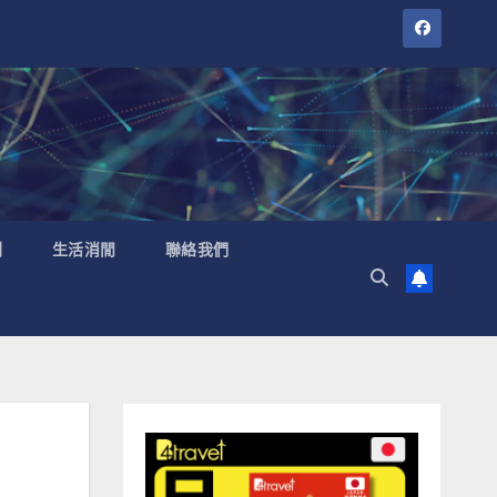
聞
生活消閒
聯絡我們