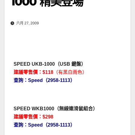
1000 精美登場
六月 27, 2009
SPEED UKB-1000（USB 鍵盤）
建議零售價：
$118
（有黑白兩色）
查詢：Speed（2958-1113）
SPEED WKB1000（無線連滑鼠組合）
建議零售價：$298
查詢：Speed（2958-1113）