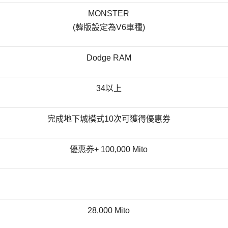
MONSTER
(韓版設定為V6車種)
Dodge RAM
34以上
完成地下城模式10次可獲得優惠券
優惠券+ 100,000 Mito
28,000 Mito