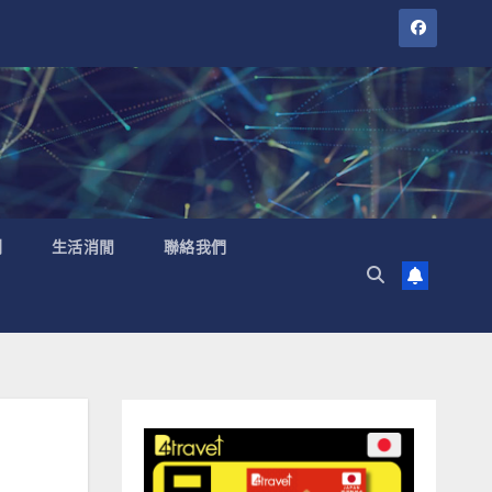
聞
生活消閒
聯絡我們