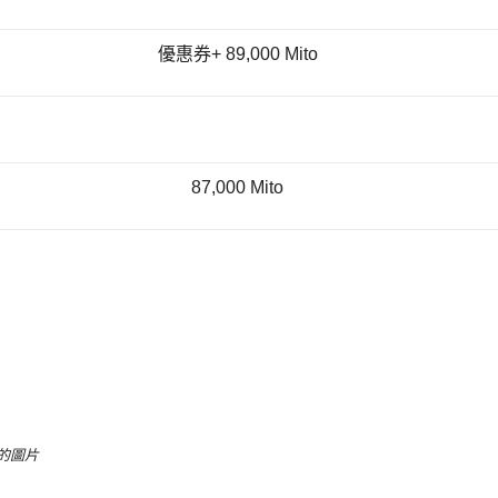
優惠券+ 89,000 Mito
87,000 Mito
後的圖片