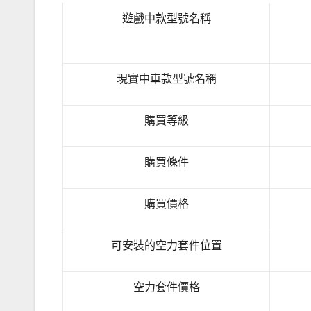
遊戲中款型號名稱
現實中車款型號名稱
購買等級
購買條件
購買價格
可安裝的空力套件位置
空力套件價格