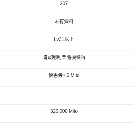
207
未有資料
Lv31以上
購買刮刮樂隨機獲得
優惠券+ 0 Mito
320,000 Mito