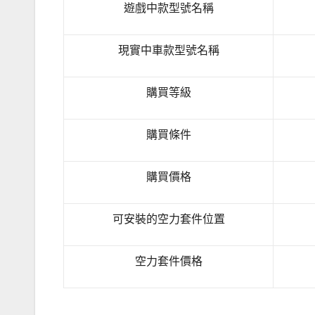
遊戲中款型號名稱
現實中車款型號名稱
購買等級
購買條件
購買價格
可安裝的空力套件位置
空力套件價格