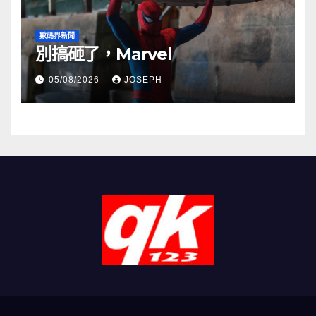
數碼界新聞
別搞砸了，Marvel
05/08/2026
JOSEPH