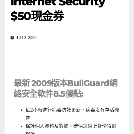
Internet Security
$50現金券
七月 3, 2009
．
最新 2009版本BullGuard網
絡安全軟件8.5優點:
每2小時進行病毒防護更新，病毒沒有存活機
會
保護個人資料及數據，確保您線上身份得到