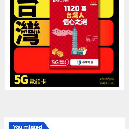
You missed