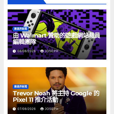
數碼界新聞
由 Walmart 贊助的遊戲網站裁員
編輯團隊
08/08/2026
JOSEPH
數碼界新聞
Trevor Noah 將主持 Google 的
Pixel 11 推介活動
07/08/2026
JOSEPH