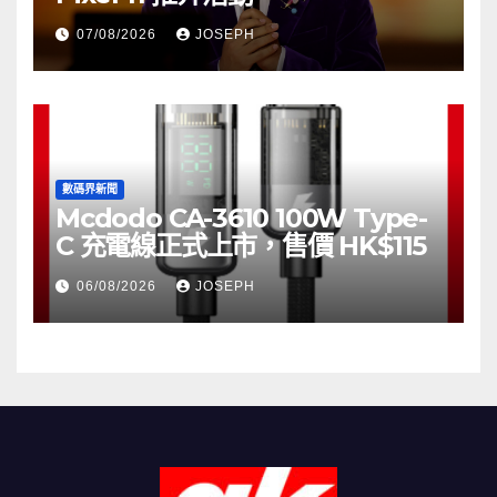
07/08/2026
JOSEPH
數碼界新聞
Mcdodo CA-3610 100W Type-
C 充電線正式上市，售價 HK$115
06/08/2026
JOSEPH