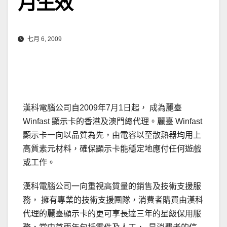
月生效
七月 6, 2009
漢科電腦公司自2009年7月1日起， 成為麗臺
Winfast 顯示卡的香港及澳門總代理。麗臺 Winfast
顯示卡一向以品質為先，由電容以至散熱器均用上
高質素元材料，確保顯示卡能穩定地應付任何遊戲
或工作。
漢科電腦公司一向重視高質量的銷售及技術支援服
務， 擁有專業的技術支援團隊，消費者購買由漢科
代理的麗臺顯示卡的更可享長達三年的星級保用服