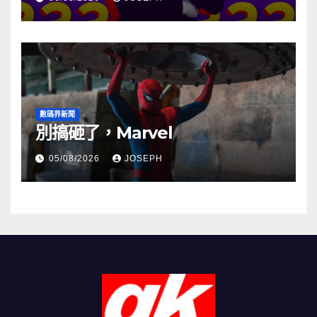
數碼界新聞
別搞砸了，Marvel
05/08/2026
JOSEPH