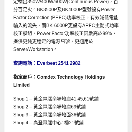
定輸出350W/400W/600W(Continuous Power)，百
分百足火。BK3500P及BK4000P型號設有Power
Factor Correction (PPFC)功率校正，有效減低電能
輸入的流失，而BK-6000P更設有APFC主動式功率
校正模組，Power Factor功率校正因數高於99%，
提供更純更穩定的電源訊號，更適用於
Server/Workstation。
查詢電話：Everbest 2541 2982
指定商戶：
Comdex Technology Holdings
Limited
Shop 1 – 黃金電腦商場地庫41,45,61號鋪
Shop 2 – 黃金電腦商場地庫69號鋪
Shop 3 – 黃金電腦商場地面36號鋪
Shop 4 – 高登電腦中心1樓21號鋪