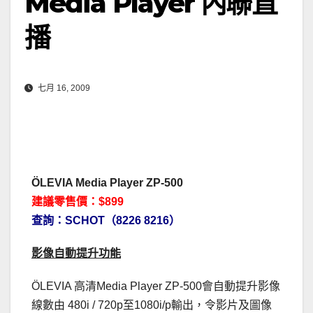
Media Player 內聯直
播
七月 16, 2009
ÖLEVIA Media Player ZP-500
建議零售價：$899
查詢：SCHOT（8226 8216）
影像自動提升功能
ÖLEVIA 高清Media Player ZP-500會自動提升影像
線數由 480i / 720p至1080i/p輸出，令影片及圖像