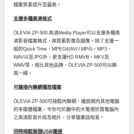
檔案質素提升至最高。
支援多種高清格式
ÖLEVIA ZP-500 高清Media Player可以支援多種高
清影音檔案格式，高質素影像及圖像。除了支援一
般的Quick Time，MPEG4(AVI / MP4)，MP3，
WAV以至JPG外，更支援HD RMVB，MKV及
WMV等，相比其他品牌，ÖLEVIA ZP-500可以睇
高一線。
可連接內聯網播放檔案
ÖLEVIA ZP-500可接駁內聯網，播放網內其他電腦
的多媒體檔案，令你可於廳中的大電視欣賞電腦內
之高清影音片段及相片，分享檔案話咁易。
同時接駁兩個USB連接