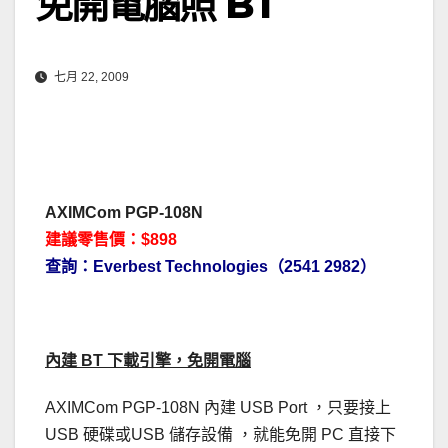
免開電腦照 BT
七月 22, 2009
AXIMCom PGP-108N
建議零售價：$898
查詢：Everbest Technologies（2541 2982）
內建 BT 下載引擎，免開電腦
AXIMCom PGP-108N 內建 USB Port ，只要接上
USB 硬碟或USB 儲存設備 ，就能免開 PC 直接下