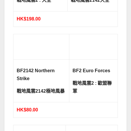
戰
地風雲
2 : 大全
戰
地風雲
2142大全
HK$198.00
BF2142 Northern
BF2 Euro Forces
Strike
戰
地風雲
2 : 歐盟聯
戰
地風雲
2142極地風暴
軍
HK$80.00