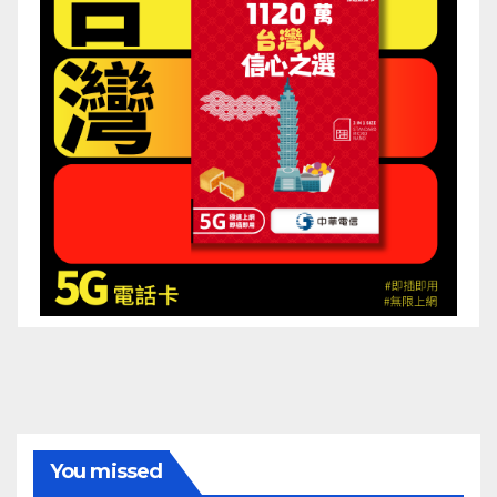
You missed