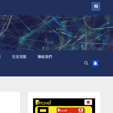
聞
生活消閒
聯絡我們