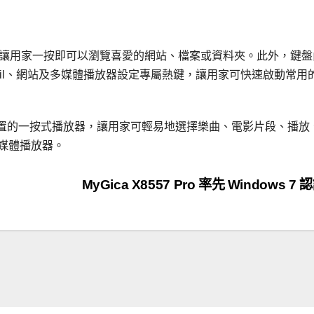
，讓用家一按即可以瀏覽喜愛的網站、檔案或資料夾。此外，鍵盤
、Mail、網站及多媒體播放器設定專屬熱鍵，讓用家可快速啟動常用
置的一按式播放器，讓用家可輕易地選擇樂曲、電影片段、播放
多媒體播放器。
MyGica X8557 Pro 率先 Windows 7 