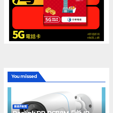
You missed
數碼界新聞