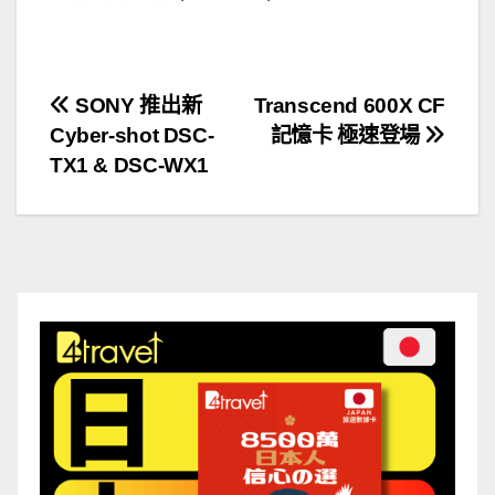
.
文
SONY 推出新
Transcend 600X CF
Cyber-shot DSC-
記憶卡 極速登場
章
TX1 & DSC-WX1
導
覽