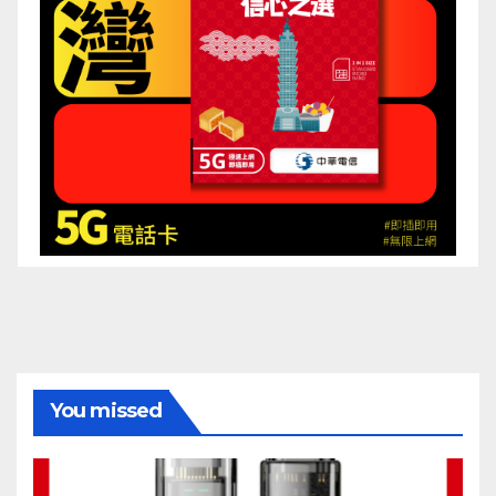
You missed