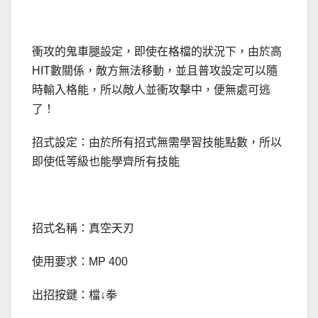
衝攻的鬼車腿設定，即使在格檔的狀況下，由於高
HIT數關係，敵方無法移動，並且普攻設定可以隨
時輸入格能，所以敵人並衝攻擊中，便無處可逃
了！
招式設定：由於所有招式無需學習技能點數，所以
即使低等級也能學齊所有技能
招式名稱：真空天刃
使用要求：MP 400
出招按鍵：檔↓拳