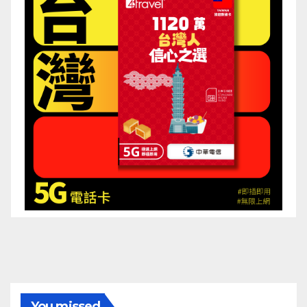
You missed