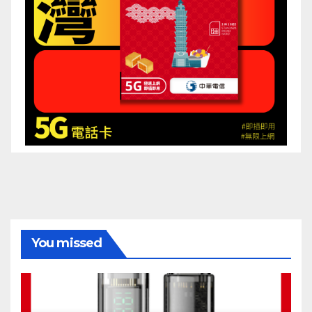
You missed