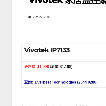
八月 27, 2009
Vivotek IP7133
優惠價: $1,098
(原價:$1,198)
查詢: Everbest Technologies (2544 8280)
.