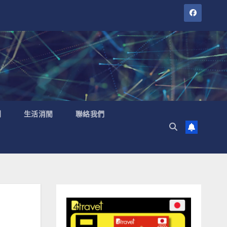
聞
生活消閒
聯絡我們