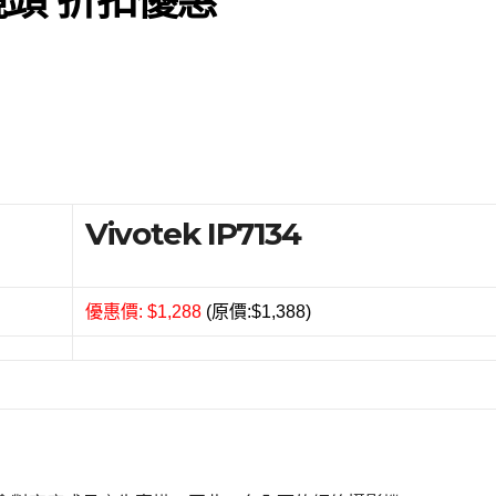
Vivotek IP7134
優惠價: $1,288
(原價:$1,388)