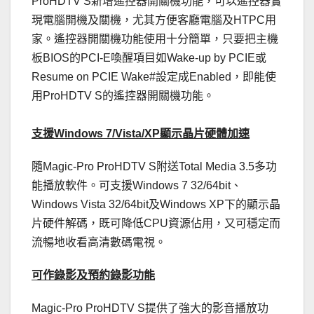
ProHDTV S新增遙控器開關機功能，可以遙控器實
現電腦開機及關機，尤其方便客廳電腦及HTPC用
家。遙控器開關機功能使用十分簡單，只要把主機
板BIOS的PCI-E喚醒項目如Wake-up by PCIE或
Resume on PCIE Wake#設定成Enabled，即能使
用ProHDTV S的遙控器開關機功能。
支援Windows 7/Vista/XP顯示晶片硬體加速
隨Magic-Pro ProHDTV S附送Total Media 3.5多功
能播放軟件。可支援Windows 7 32/64bit、
Windows Vista 32/64bit及Windows XP下的顯示晶
片硬件解碼，既可降低CPU資源佔用，又可穩定而
流暢地收看高清數碼電視。
可作錄影及預約錄影功能
Magic-Pro ProHDTV S提供了強大的影音播放功