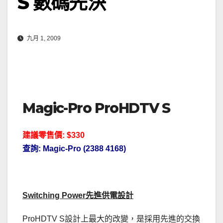
S 數碼先決
九月 1, 2009
Magic-Pro ProHDTV S
建議零售價: $330
查詢: Magic-Pro (2388 4168)
Switching Power先進供電設計
ProHDTV S設計上最大的改變，是採用先進的交換