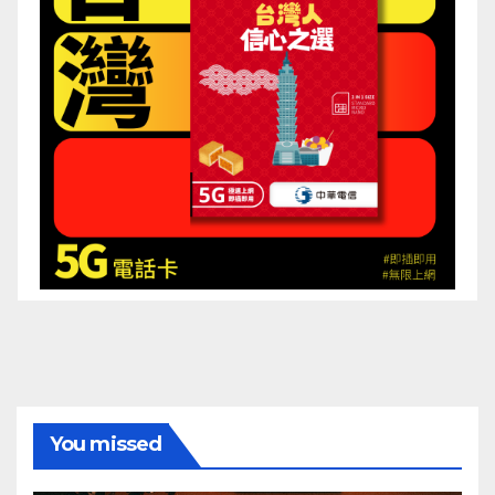
You missed