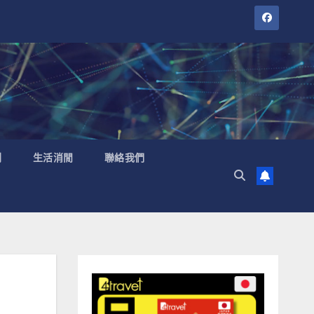
聞
生活消閒
聯絡我們