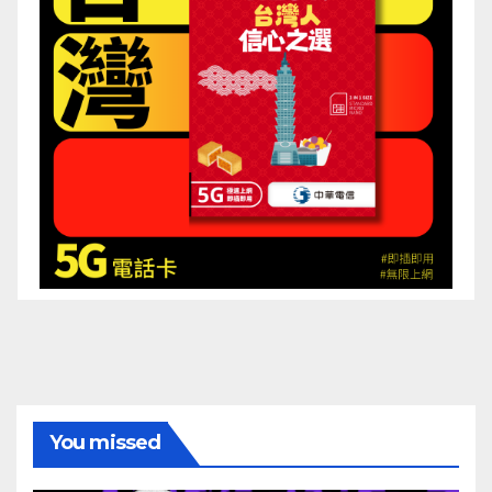
You missed