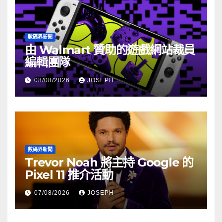
數碼界新聞
由 Walmart 贊助的遊戲網站裁員
編輯團隊
08/08/2026
JOSEPH
數碼界新聞
Trevor Noah 將主持 Google 的
Pixel 11 推介活動
07/08/2026
JOSEPH