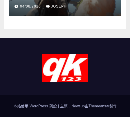
04/08/2026
JOSEPH
本站使用 WordPress 架設
|
主題：Newsup由
Themeansar
製作