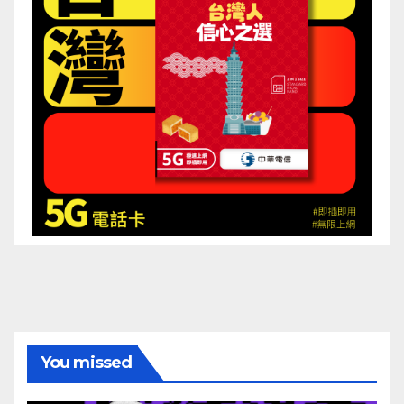
You missed