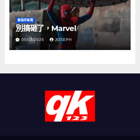
數碼界新聞
別搞砸了，Marvel
05/08/2026
JOSEPH