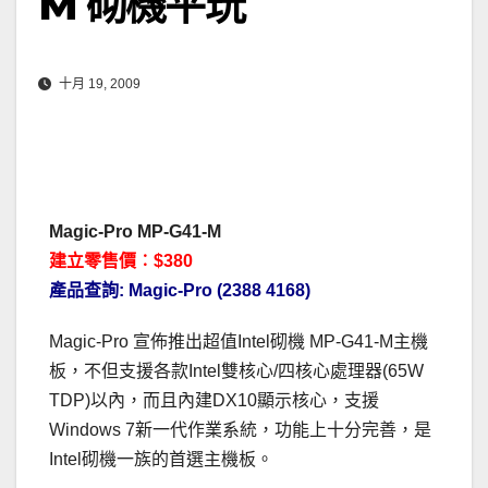
M 砌機平玩
十月 19, 2009
Magic-Pro MP-G41-M
建立零售價︰$380
產品查詢: Magic-Pro (2388 4168)
Magic-Pro 宣佈推出超值Intel砌機 MP-G41-M主機
板，不但支援各款Intel雙核心/四核心處理器(65W
TDP)以內，而且內建DX10顯示核心，支援
Windows 7新一代作業系統，功能上十分完善，是
Intel砌機一族的首選主機板。