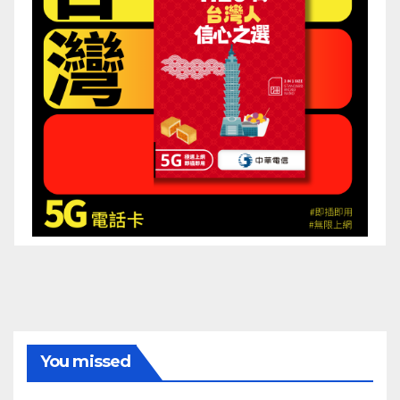
You missed