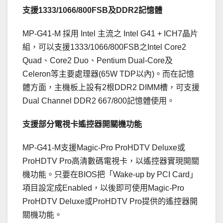
支援1333/1066/800FSB及DDR2記憶體
MP-G41-M 採用 Intel 主流之 Intel G41 + ICH7晶片
組，可以支援1333/1066/800FSB之Intel Core2
Quad、Core2 Duo、Pentium Dual-Core及
Celeron等主要處理器(65W TDP以內)。而在記憶
體方面，主機板上設有2根DDR2 DIMM槽，可支援
Dual Channel DDR2 667/800記憶體使用。
支援部分電視卡遙控器開關機功能
MP-G41-M支援Magic-Pro ProHDTV Deluxe或
ProHDTV Pro高清數碼電視卡，以遙控器實現開關
機功能。只要在BIOS把「Wake-up by PCI Card」
項目設定成Enabled，以後即可使用Magic-Pro
ProHDTV Deluxe或ProHDTV Pro提供的遙控器開
關機功能。