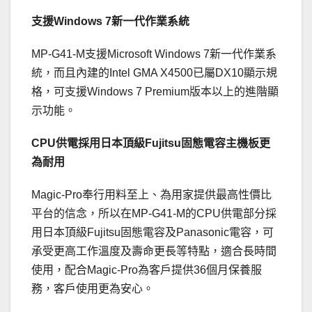
支援Windows 7新一代作業系統
MP-G41-M支援Microsoft Windows 7新一代作業系
統，而且內建的Intel GMA X4500已屬DX10顯示規
格，可支援Windows 7 Premium版本以上的進階顯
示功能。
CPU供電採用日本頂級Fujitsu固態電容主機板更
為耐用
Magic-Pro奉行用料至上、為用家提供最高性價比
平台的信念，所以在MP-G41-M的CPU供電部分採
用日本頂級Fujitsu固態電容及Panasonic電容，可
承受更高工作溫度及壽命更長等特點，適合長時間
使用，配合Magic-Pro為客戶提供36個月保養服
務，客戶使用更為安心。