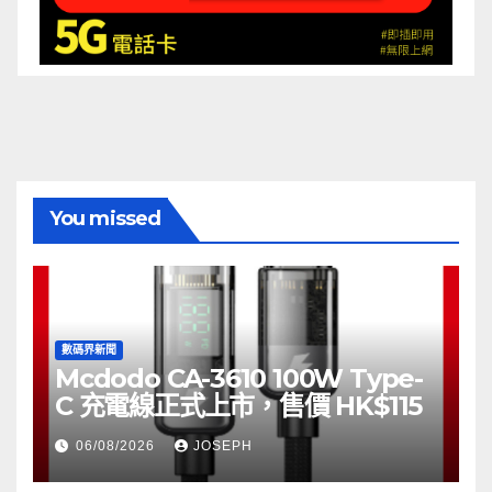
You missed
數碼界新聞
Mcdodo CA-3610 100W Type-
C 充電線正式上市，售價 HK$115
06/08/2026
JOSEPH