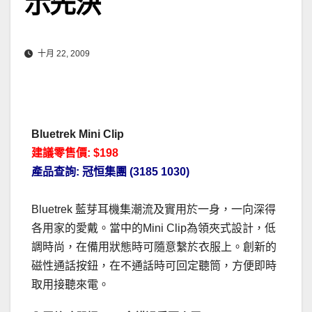
示先決
十月 22, 2009
Bluetrek Mini Clip
建議零售價: $198
產品查詢: 冠恒集團 (3185 1030)
Bluetrek 藍芽耳機集潮流及實用於一身，一向深得
各用家的愛戴。當中的Mini Clip為領夾式設計，低
調時尚，在備用狀態時可隨意繫於衣服上。創新的
磁性通話按鈕，在不通話時可回定聽筒，方便即時
取用接聽來電。